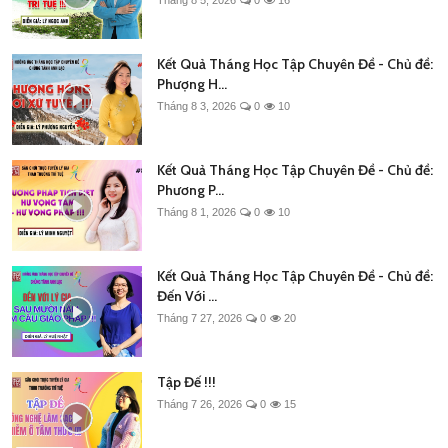
Kết Quả Tháng Học Tập Chuyên Đề - Chủ đề:
Phượng H...
Tháng 8 3, 2026
0
10
Kết Quả Tháng Học Tập Chuyên Đề - Chủ đề:
Phương P...
Tháng 8 1, 2026
0
10
Kết Quả Tháng Học Tập Chuyên Đề - Chủ đề:
Đến Với ...
Tháng 7 27, 2026
0
20
Tập Đế !!!
Tháng 7 26, 2026
0
15