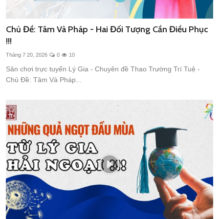
Chủ Đề: Tâm Và Pháp - Hai Đối Tượng Cần Điều Phục
!!!
Tháng 7 20, 2026
0
10
Sân chơi trực tuyến Lý Gia - Chuyên đề Thao Trường Trí Tuệ -
Chủ Đề: Tâm Và Pháp...