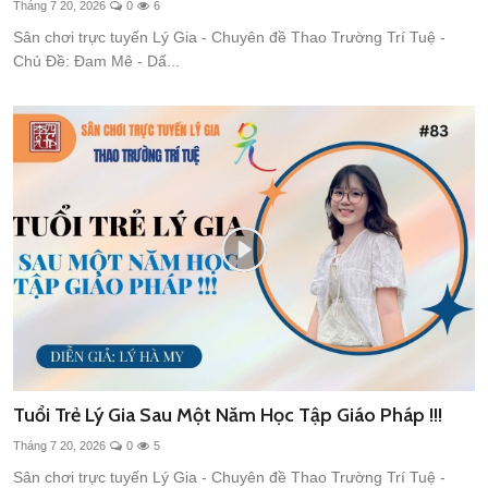
Tháng 7 20, 2026
0
6
Sân chơi trực tuyến Lý Gia - Chuyên đề Thao Trường Trí Tuệ -
Chủ Đề: Đam Mê - Dấ...
Tuổi Trẻ Lý Gia Sau Một Năm Học Tập Giáo Pháp !!!
Tháng 7 20, 2026
0
5
Sân chơi trực tuyến Lý Gia - Chuyên đề Thao Trường Trí Tuệ -