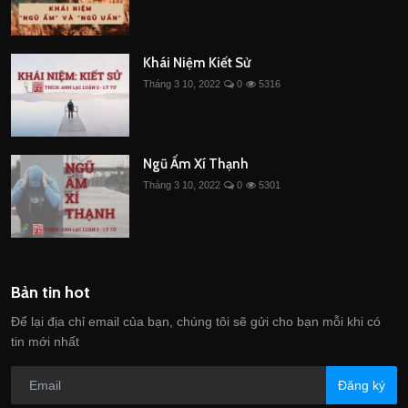
Khái Niệm Kiết Sử
Tháng 3 10, 2022
0
5316
Ngũ Ấm Xí Thạnh
Tháng 3 10, 2022
0
5301
Bản tin hot
Để lại địa chỉ email của bạn, chúng tôi sẽ gửi cho bạn mỗi khi có
tin mới nhất
Đăng ký