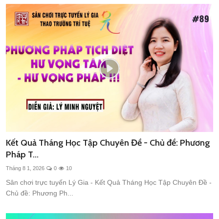
Kết Quả Tháng Học Tập Chuyên Đề - Chủ đề: Phương
Pháp T...
Tháng 8 1, 2026
0
10
Sân chơi trực tuyến Lý Gia - Kết Quả Tháng Học Tập Chuyên Đề -
Chủ đề: Phương Ph...