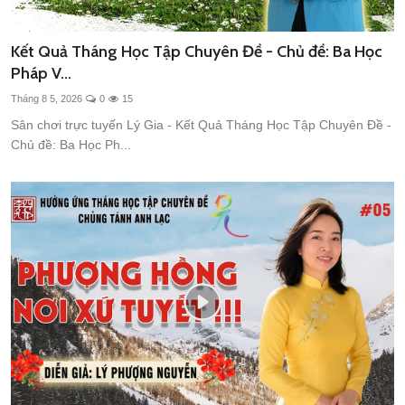
LÝ TỨ HỎI ĐÁP
Kết Quả Tháng Học Tập Chuyên Đề - Chủ đề: Ba Học
THƯ VIỆN
Pháp V...
Tháng 8 5, 2026
0
15
SINH HOẠT LÝ GIA
Sân chơi trực tuyến Lý Gia - Kết Quả Tháng Học Tập Chuyên Đề -
Chủ đề: Ba Học Ph...
LÝ GIA