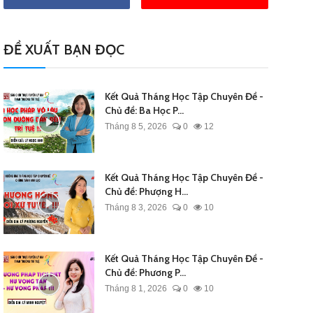
ĐỀ XUẤT BẠN ĐỌC
Kết Quả Tháng Học Tập Chuyên Đề -
Chủ đề: Ba Học P...
Tháng 8 5, 2026
0
12
Kết Quả Tháng Học Tập Chuyên Đề -
Chủ đề: Phượng H...
Tháng 8 3, 2026
0
10
Kết Quả Tháng Học Tập Chuyên Đề -
Chủ đề: Phương P...
Tháng 8 1, 2026
0
10