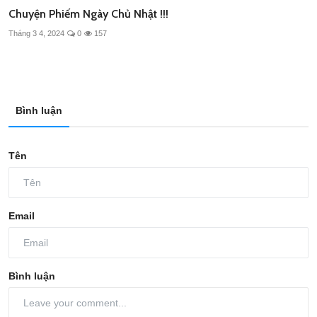
Chuyện Phiếm Ngày Chủ Nhật !!!
Tháng 3 4, 2024
0
157
Bình luận
Tên
Email
Bình luận