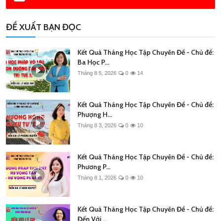
ĐỀ XUẤT BẠN ĐỌC
Kết Quả Tháng Học Tập Chuyên Đề - Chủ đề:
Ba Học P...
Tháng 8 5, 2026
0
14
Kết Quả Tháng Học Tập Chuyên Đề - Chủ đề:
Phượng H...
Tháng 8 3, 2026
0
10
Kết Quả Tháng Học Tập Chuyên Đề - Chủ đề:
Phương P...
Tháng 8 1, 2026
0
10
Kết Quả Tháng Học Tập Chuyên Đề - Chủ đề:
Đến Với ...