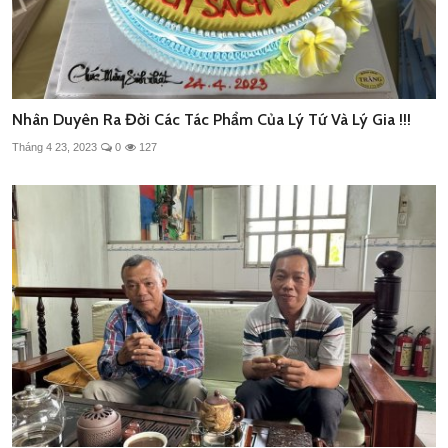
Nhân Duyên Ra Đời Các Tác Phẩm Của Lý Tứ Và Lý Gia !!!
Tháng 4 23, 2023
0
127