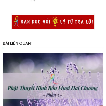
BÀI LIÊN QUAN