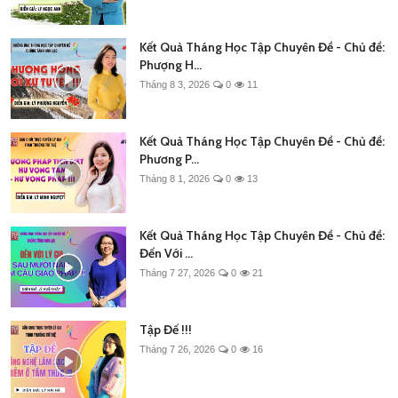
Kết Quả Tháng Học Tập Chuyên Đề - Chủ đề:
Phượng H...
Tháng 8 3, 2026
0
11
Kết Quả Tháng Học Tập Chuyên Đề - Chủ đề:
Phương P...
Tháng 8 1, 2026
0
13
Kết Quả Tháng Học Tập Chuyên Đề - Chủ đề:
Đến Với ...
Tháng 7 27, 2026
0
21
Tập Đế !!!
Tháng 7 26, 2026
0
16