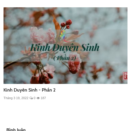
Kinh Duyên Sinh - Phần 2
Tháng 3 19, 2022
0
187
Bình luận