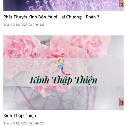
Phật Thuyết Kinh Bốn Mươi Hai Chương - Phần 3
Tháng 3 18, 2022
0
123
Kinh Thập Thiện
Tháng 3 18, 2022
0
321