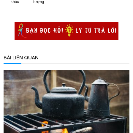
khóc
tượng
BÀI LIÊN QUAN