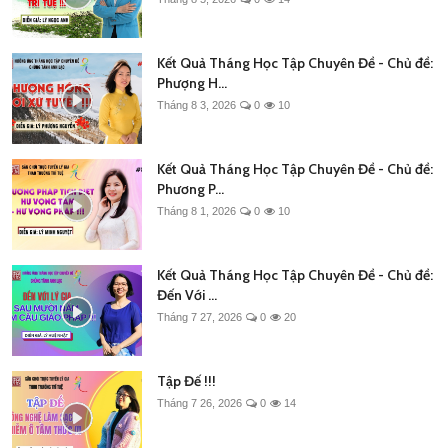
Kết Quả Tháng Học Tập Chuyên Đề - Chủ đề:
Phượng H...
Tháng 8 3, 2026
0
10
Kết Quả Tháng Học Tập Chuyên Đề - Chủ đề:
Phương P...
Tháng 8 1, 2026
0
10
Kết Quả Tháng Học Tập Chuyên Đề - Chủ đề:
Đến Với ...
Tháng 7 27, 2026
0
20
Tập Đế !!!
Tháng 7 26, 2026
0
14