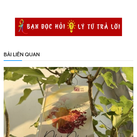
BÀI LIÊN QUAN