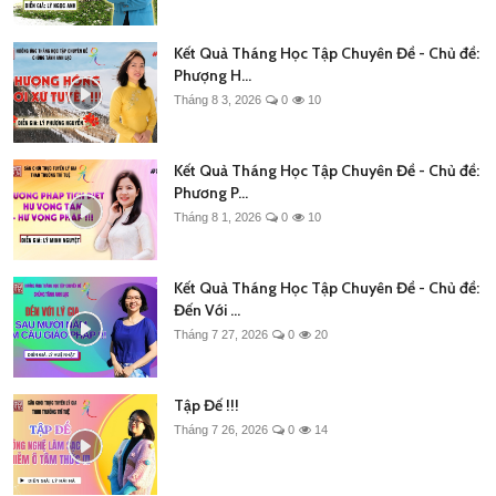
Kết Quả Tháng Học Tập Chuyên Đề - Chủ đề:
Phượng H...
Tháng 8 3, 2026
0
10
Kết Quả Tháng Học Tập Chuyên Đề - Chủ đề:
Phương P...
Tháng 8 1, 2026
0
10
Kết Quả Tháng Học Tập Chuyên Đề - Chủ đề:
Đến Với ...
Tháng 7 27, 2026
0
20
Tập Đế !!!
Tháng 7 26, 2026
0
14